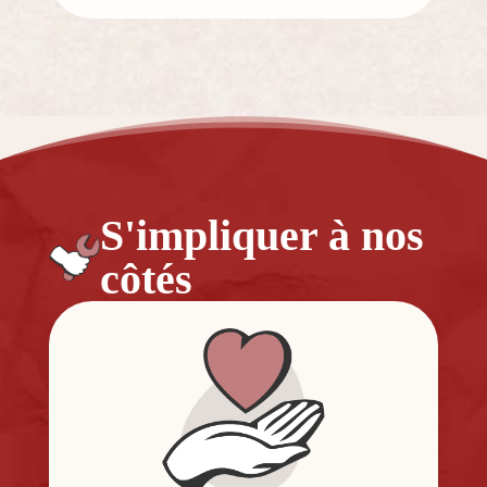
S'impliquer à nos
côtés