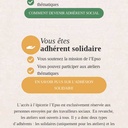

thématiques
COMMENT DEVENIR ADHÉRENT SOCIAL
Vous êtes

adhérent solidaire

Vous soutenez la mission de l’Epso
Vous pouvez participer aux ateliers

thématiques
EN SAVOIR PLUS SUR L'ADHÉSION
SOLIDAIRE
L’accès à l’épicerie l’Epso est exclusivement réservée aux
personnes envoyées par des travailleurs sociaux. En revanche,
les ateliers sont ouverts à tous. Il y a donc deux types
d’adhérents : les solidaires (uniquement pour les ateliers) et les