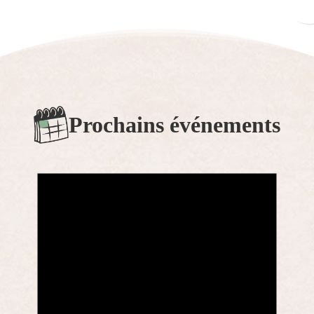
Prochains événements