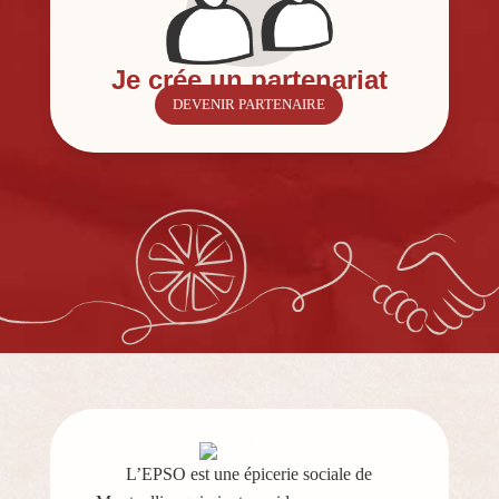
Je crée un partenariat
DEVENIR PARTENAIRE
L’EPSO est une épicerie sociale de