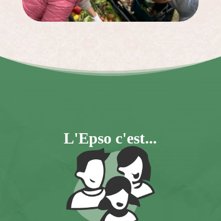
L'Epso c'est...