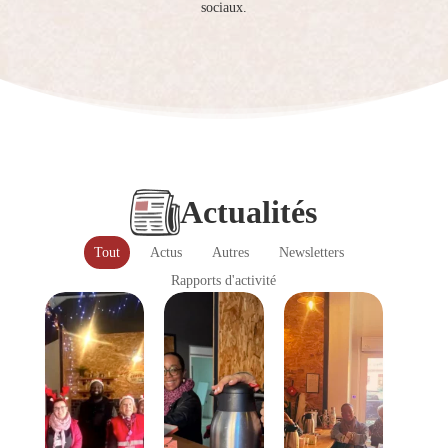
sociaux.
Actualités
Actus
Autres
Newsletters
Rapports d'activité