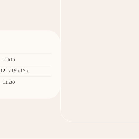
- 12h15
12h / 15h-17h
- 11h30