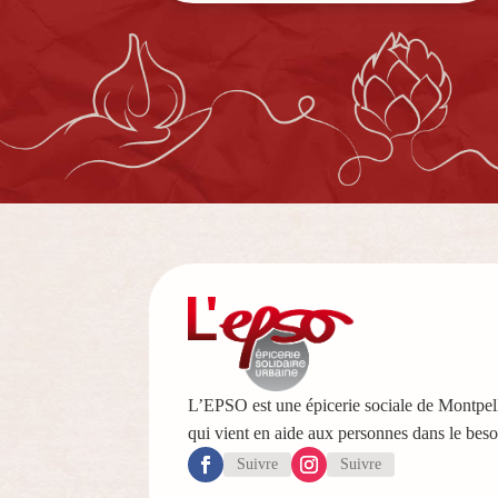
L’EPSO est une épicerie sociale de Montpell
qui vient en aide aux personnes dans le beso
Suivre
Suivre