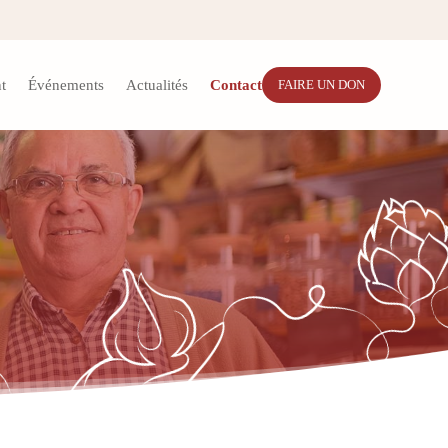
t
Événements
Actualités
Contact
FAIRE UN DON