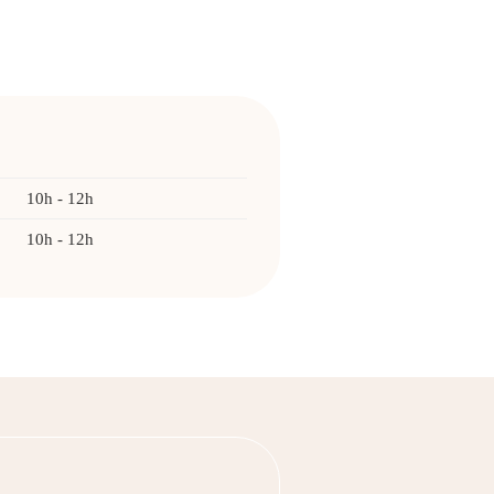
10h - 12h
10h - 12h